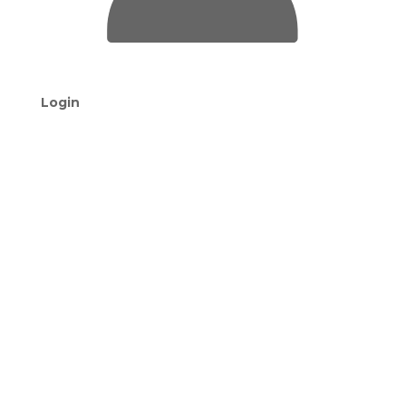
Login