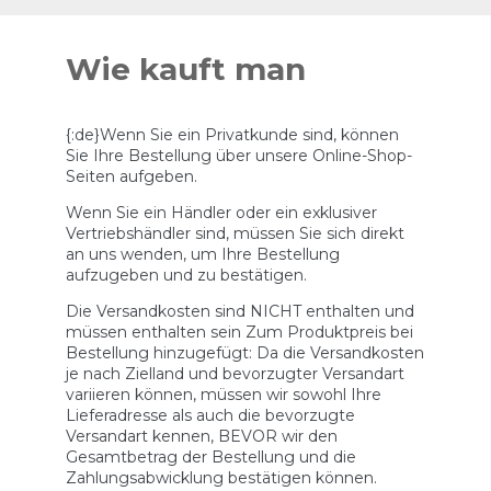
Skip
to
Wie kauft man
content
{:de}Wenn Sie ein Privatkunde sind, können
Sie Ihre Bestellung über unsere Online-Shop-
Seiten aufgeben.
Wenn Sie ein Händler oder ein exklusiver
Vertriebshändler sind, müssen Sie sich direkt
an uns wenden, um Ihre Bestellung
aufzugeben und zu bestätigen.
Die Versandkosten sind NICHT enthalten und
müssen enthalten sein Zum Produktpreis bei
Bestellung hinzugefügt: Da die Versandkosten
je nach Zielland und bevorzugter Versandart
variieren können, müssen wir sowohl Ihre
Lieferadresse als auch die bevorzugte
Versandart kennen, BEVOR wir den
Gesamtbetrag der Bestellung und die
Zahlungsabwicklung bestätigen können.