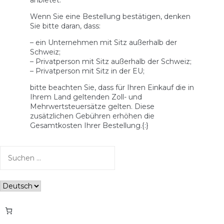
Wenn Sie eine Bestellung bestätigen, denken
Sie bitte daran, dass:
– ein Unternehmen mit Sitz außerhalb der
Schweiz;
– Privatperson mit Sitz außerhalb der Schweiz;
– Privatperson mit Sitz in der EU;
bitte beachten Sie, dass für Ihren Einkauf die in
Ihrem Land geltenden Zoll- und
Mehrwertsteuersätze gelten. Diese
zusätzlichen Gebühren erhöhen die
Gesamtkosten Ihrer Bestellung.{:}
Suchen
nach:
Sprache
auswählen