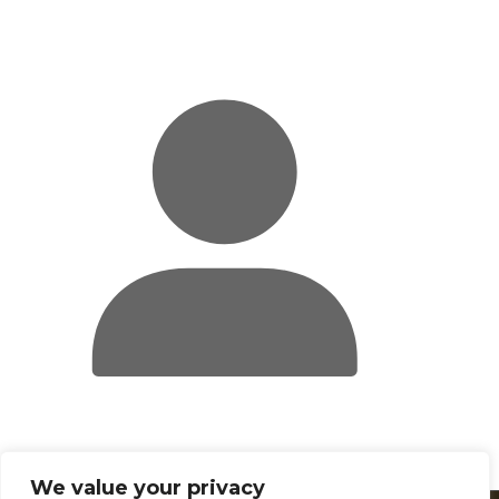
Anmelden
We value your privacy