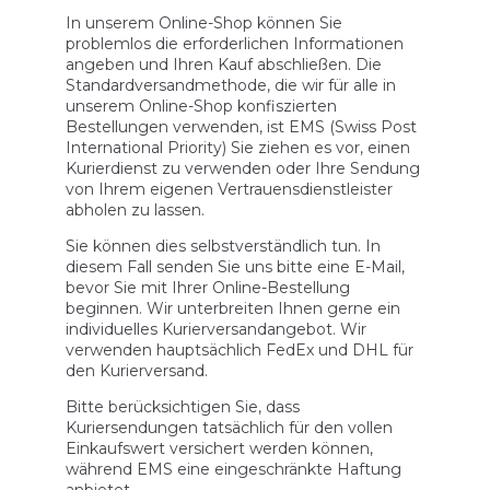
In unserem Online-Shop können Sie
problemlos die erforderlichen Informationen
angeben und Ihren Kauf abschließen. Die
Standardversandmethode, die wir für alle in
unserem Online-Shop konfiszierten
Bestellungen verwenden, ist EMS (Swiss Post
International Priority) Sie ziehen es vor, einen
Kurierdienst zu verwenden oder Ihre Sendung
von Ihrem eigenen Vertrauensdienstleister
abholen zu lassen.
Sie können dies selbstverständlich tun. In
diesem Fall senden Sie uns bitte eine E-Mail,
bevor Sie mit Ihrer Online-Bestellung
beginnen. Wir unterbreiten Ihnen gerne ein
individuelles Kurierversandangebot. Wir
verwenden hauptsächlich FedEx und DHL für
den Kurierversand.
Bitte berücksichtigen Sie, dass
Kuriersendungen tatsächlich für den vollen
Einkaufswert versichert werden können,
während EMS eine eingeschränkte Haftung
anbietet.