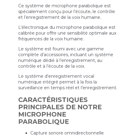
Ce système de microphone parabolique est
spécialement conçu pour l’écoute, le contrôle
et l’enregistrement de la voix humaine.
L’électronique du microphone parabolique est
calibrée pour offrir une sensibilité optimale aux
fréquences de la voix humaine.
Le système est fourni avec une gamme
complète d’accessoires, incluant un système
numérique dédié à l’enregistrement, au
contrôle et à l’écoute de la voix.
Le système d’enregistrement vocal
numérique intégré permet à la fois la
surveillance en temps réel et l’enregistrement.
CARACTÉRISTIQUES
PRINCIPALES DE NOTRE
MICROPHONE
PARABOLIQUE
Capture sonore omnidirectionnelle