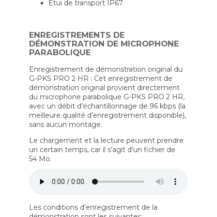
Étui de transport IP67
ENREGISTREMENTS DE
DÉMONSTRATION DE MICROPHONE
PARABOLIQUE
Enregistrement de démonstration original du
G-PKS PRO 2 HR : Cet enregistrement de
démonstration original provient directement
du microphone parabolique G-PKS PRO 2 HR,
avec un débit d’échantillonnage de 96 kbps (la
meilleure qualité d’enregistrement disponible),
sans aucun montage.
Le chargement et la lecture peuvent prendre
un certain temps, car il s’agit d’un fichier de
54 Mo.
Les conditions d’enregistrement de la
démonstration sont les suivantes: