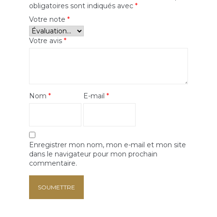
obligatoires sont indiqués avec
*
Votre note
*
Votre avis
*
Nom
*
E-mail
*
Enregistrer mon nom, mon e-mail et mon site
dans le navigateur pour mon prochain
commentaire.