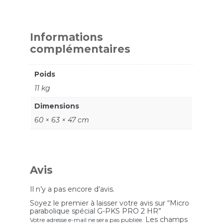
Informations
complémentaires
Poids
11 kg
Dimensions
60 × 63 × 47 cm
Avis
Il n’y a pas encore d’avis.
Soyez le premier à laisser votre avis sur “Micro
parabolique spécial G-PKS PRO 2 HR”
Les champs
Votre adresse e-mail ne sera pas publiée.