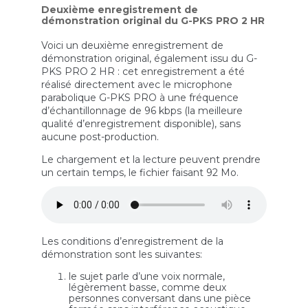
Deuxième enregistrement de
démonstration original du G-PKS PRO 2 HR
Voici un deuxième enregistrement de
démonstration original, également issu du G-
PKS PRO 2 HR : cet enregistrement a été
réalisé directement avec le microphone
parabolique G-PKS PRO à une fréquence
d’échantillonnage de 96 kbps (la meilleure
qualité d’enregistrement disponible), sans
aucune post-production.
Le chargement et la lecture peuvent prendre
un certain temps, le fichier faisant 92 Mo.
Les conditions d’enregistrement de la
démonstration sont les suivantes:
le sujet parle d’une voix normale,
légèrement basse, comme deux
personnes conversant dans une pièce