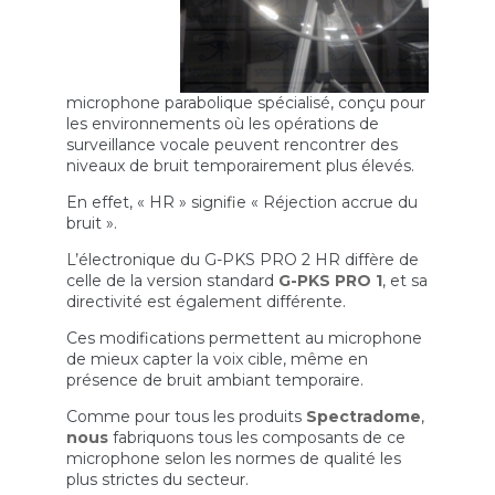
microphone parabolique spécialisé, conçu pour
les environnements où les opérations de
surveillance vocale peuvent rencontrer des
niveaux de bruit temporairement plus élevés.
En effet, « HR » signifie « Réjection accrue du
bruit ».
L’électronique du G-PKS PRO 2 HR diffère de
celle de la version standard
G-PKS PRO 1
, et sa
directivité est également différente.
Ces modifications permettent au microphone
de mieux capter la voix cible, même en
présence de bruit ambiant temporaire.
Comme pour tous les produits
Spectradome
,
nous
fabriquons tous les composants de ce
microphone selon les normes de qualité les
plus strictes du secteur.